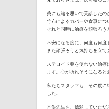
藁にも縋る思いで受診したの
竹布によるカバーや食事につ
それと同時に治療を頑張ろう
不安になる度に、何度も何度
また頑張ろうと気持ちを立て
ステロイド薬を使わない治療
ます。心が折れそうになると
私たちスタッフも、その度に
した。
木俣先生を、信頼していただ