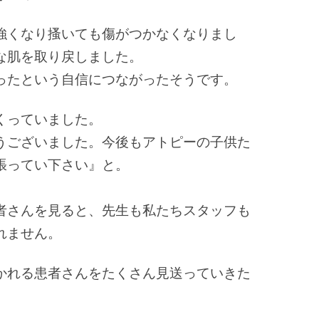
強くなり搔いても傷がつかなくなりまし
な肌を取り戻しました。
ったという自信につながったそうです。
くっていました。
うございました。
今後もアトピーの子供た
張ってい下さい』と。
者さんを見ると、先生も私たちスタッフも
れません。
かれる患者さんをたくさん見送っていきた