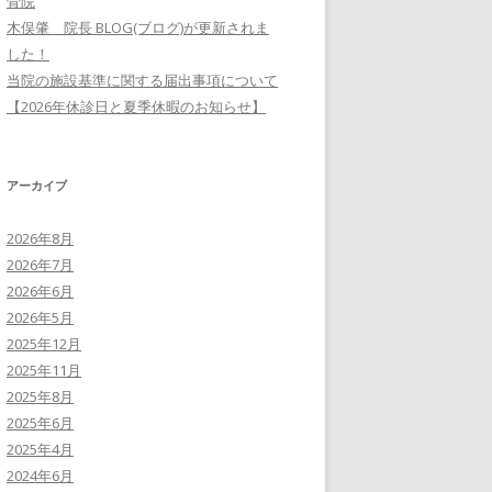
骨院
木俣肇 院長 BLOG(ブログ)が更新されま
した！
当院の施設基準に関する届出事項について
【2026年休診日と夏季休暇のお知らせ】
アーカイブ
2026年8月
2026年7月
2026年6月
2026年5月
2025年12月
2025年11月
2025年8月
2025年6月
2025年4月
2024年6月